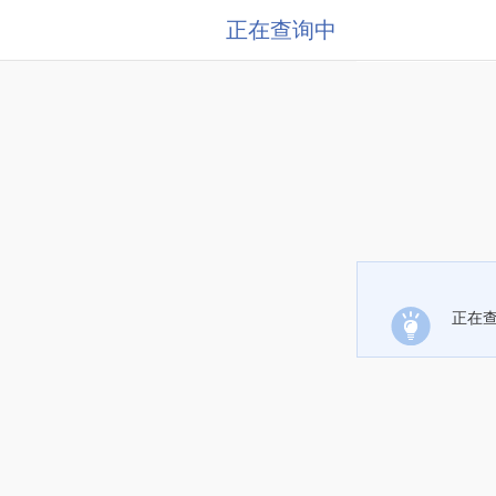
正在查询中
正在