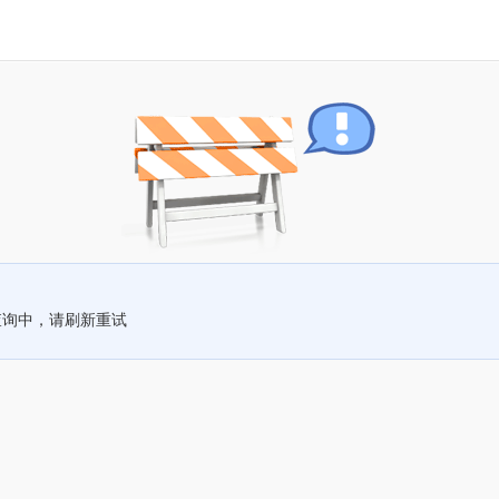
查询中，请刷新重试