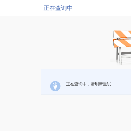
正在查询中
正在查询中，请刷新重试