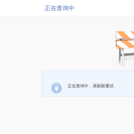
正在查询中
正在查询中，请刷新重试