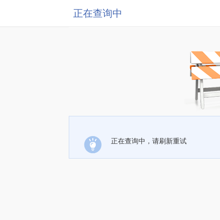
正在查询中
正在查询中，请刷新重试