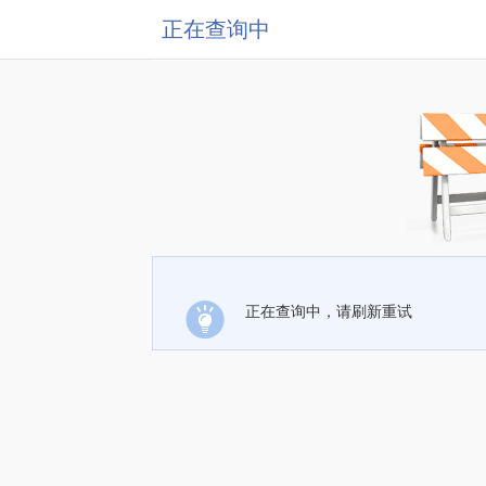
正在查询中
正在查询中，请刷新重试