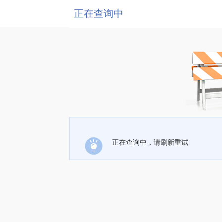
正在查询中
正在查询中，请刷新重试